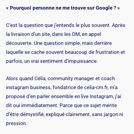
« Pourquoi personne ne me trouve sur Google ? »
C’est la question que j’entends le plus souvent. Après
la livraison d’un site, dans les DM, en appel
découverte. Une question simple, mais derrière
laquelle se cache souvent beaucoup de frustration et
parfois, un vrai sentiment d’impuissance.
Alors quand Célia, community manager et coach
instagram business, fondatrice de
celia-cm.fr
, m’a
proposé d’en parler ensemble en live Instagram, j’ai
dit oui immédiatement. Parce que ce sujet mérite
d’être démystifié, expliqué clairement, sans jargon ni
pression.