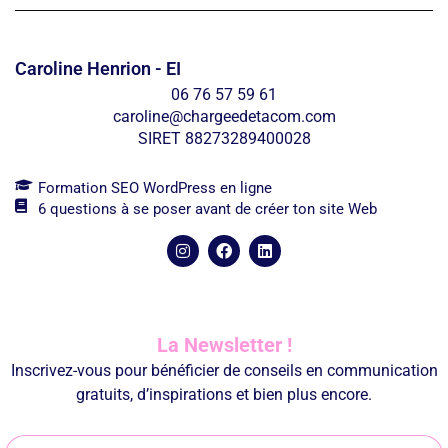
Caroline Henrion - EI
06 76 57 59 61
caroline@chargeedetacom.com
SIRET 88273289400028
Formation SEO WordPress en ligne
6 questions à se poser avant de créer ton site Web
La Newsletter !
Inscrivez-vous pour bénéficier de conseils en communication
gratuits, d’inspirations et bien plus encore.