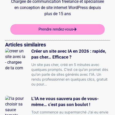
Chargée de communication freelance et spécialisée
en conception de site internet WordPress depuis
plus de 15 ans
Prendre rendez-vous
Articles similaires
Créer un site avec IA en 2026 : rapide,
pas cher… Efficace ?
Un site pas cher, créé en 5 minutes avec
quelques prompts. C’est ce qu’on promet dès
qu’on parle de sites générés avec l’IA. Un
rendu professionnel en quelques clics, gratuit
ou pour
L’IA ne vous sauvera pas de vous-
même… c’est pas son boulot !
Tout commence au supermarché J’ai eu envie