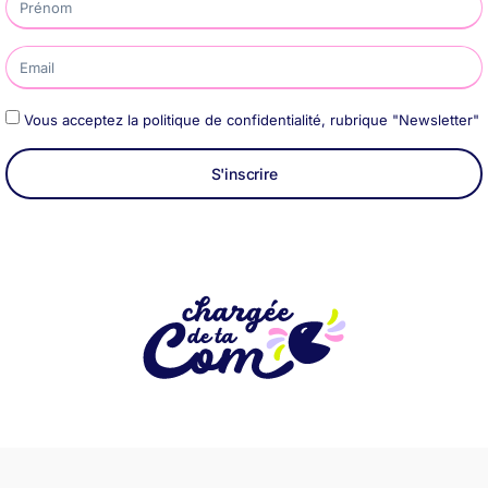
Vous acceptez la politique de confidentialité, rubrique "Newsletter"
S'inscrire