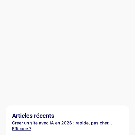
Articles récents
Créer un site avec IA en 2026 : rapide, pas cher…
Efficace ?