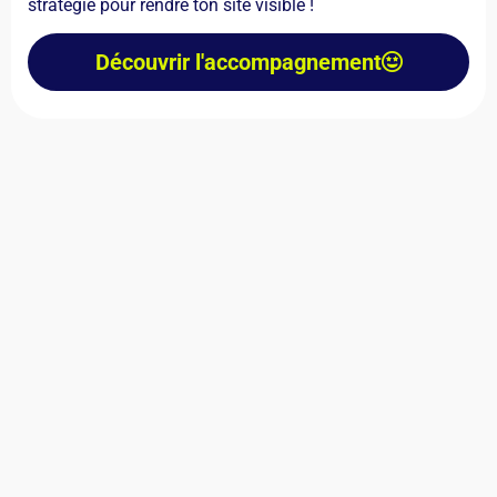
stratégie pour rendre ton site visible !
Découvrir l'accompagnement