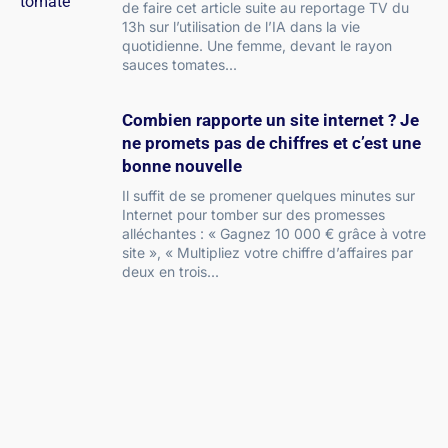
de faire cet article suite au reportage TV du
13h sur l’utilisation de l’IA dans la vie
quotidienne. Une femme, devant le rayon
sauces tomates
Combien rapporte un site internet ? Je
ne promets pas de chiffres et c’est une
bonne nouvelle
Il suffit de se promener quelques minutes sur
Internet pour tomber sur des promesses
alléchantes : « Gagnez 10 000 € grâce à votre
site », « Multipliez votre chiffre d’affaires par
deux en trois