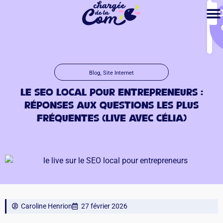
,
Blog
Site Internet
Le SEO local pour entrepreneurs :
réponses aux questions les plus
fréquentes (live avec Célia)
Caroline Henrion
27 février 2026