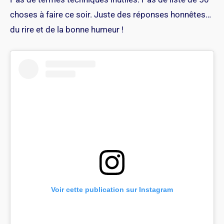
choses à faire ce soir. Juste des réponses honnêtes…
du rire et de la bonne humeur !
Voir cette publication sur Instagram