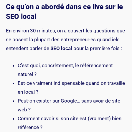
Ce qu’on a abordé dans ce live sur le
SEO local
En environ 30 minutes, on a couvert les questions que
se posent la plupart des entrepreneur·es quand iels
entendent parler de
SEO local
pour la première fois :
C’est quoi, concrètement, le référencement
naturel ?
Est-ce vraiment indispensable quand on travaille
en local ?
Peut-on exister sur Google… sans avoir de site
web ?
Comment savoir si son site est (vraiment) bien
référencé ?