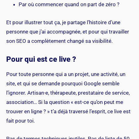
Par où commencer quand on part de zéro ?
Et pour illustrer tout ça, je partage l’histoire d’une
personne que j’ai accompagnée, et pour qui travailler
son SEO a complètement changé sa visibilité.
Pour qui est ce live ?
Pour toute personne qui a un projet, une activité, un
site, et qui se demande pourquoi Google semble
l’ignorer. Artisan·e, thérapeute, prestataire de service,
association… Si la question « est-ce qu’on peut me
trouver en ligne ? » t’a déjà traversé l’esprit, ce live est
fait pour toi.
Pas de termes techniques inutiles. Pas de liste de 50