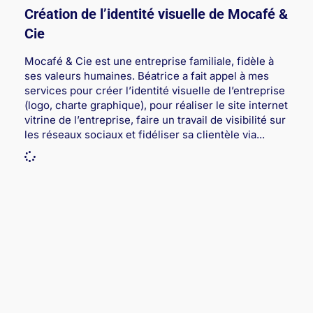
Création de l’identité visuelle de Mocafé &
Cie
Mocafé & Cie est une entreprise familiale, fidèle à
ses valeurs humaines. Béatrice a fait appel à mes
services pour créer l’identité visuelle de l’entreprise
(logo, charte graphique), pour réaliser le site internet
vitrine de l’entreprise, faire un travail de visibilité sur
les réseaux sociaux et fidéliser sa clientèle via