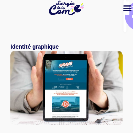
Identité graphique