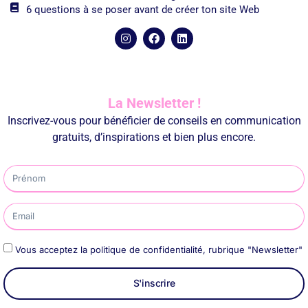
6 questions à se poser avant de créer ton site Web
La Newsletter !
Inscrivez-vous pour bénéficier de conseils en communication
gratuits, d’inspirations et bien plus encore.
Vous acceptez la politique de confidentialité, rubrique "Newsletter"
S'inscrire