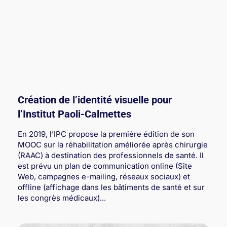
Création de l’identité visuelle pour
l’Institut Paoli-Calmettes
En 2019, l’IPC propose la première édition de son
MOOC sur la réhabilitation améliorée après chirurgie
(RAAC) à destination des professionnels de santé. Il
est prévu un plan de communication online (Site
Web, campagnes e-mailing, réseaux sociaux) et
offline (affichage dans les bâtiments de santé et sur
les congrès médicaux)