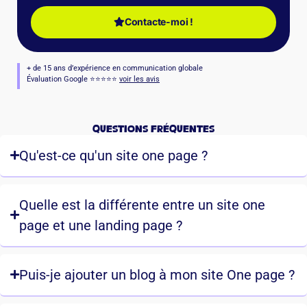
Contacte-moi !
+ de 15 ans d’expérience en communication globale
Évaluation Google ⭐️⭐️⭐️⭐️⭐️
voir les avis
Questions fréquentes
Qu'est-ce qu'un site one page ?
Quelle est la différente entre un site one
page et une landing page ?
Puis-je ajouter un blog à mon site One page ?