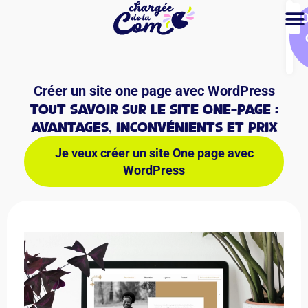
Créer un site one page avec WordPress
Tout savoir sur le site One-page :
avantages, inconvénients et prix
Je veux créer un site One page avec
WordPress