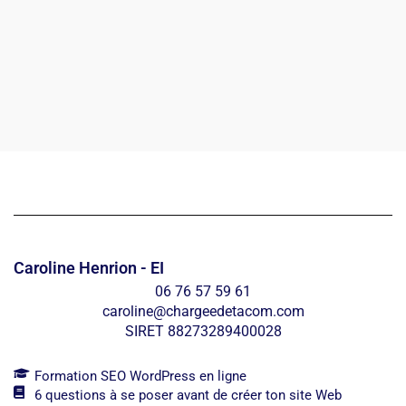
Caroline Henrion - EI
06 76 57 59 61
caroline@chargeedetacom.com
SIRET 88273289400028
Formation SEO WordPress en ligne
6 questions à se poser avant de créer ton site Web