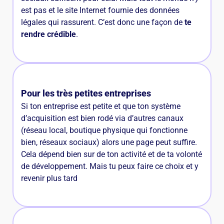
est pas et le site Internet fournie des données
légales qui rassurent. C’est donc une façon de
te
rendre crédible
.
Pour les très petites entreprises
Si ton entreprise est petite et que ton système
d’acquisition est bien rodé via d’autres canaux
(réseau local, boutique physique qui fonctionne
bien, réseaux sociaux) alors une page peut suffire.
Cela dépend bien sur de ton activité et de ta volonté
de développement. Mais tu peux faire ce choix et y
revenir plus tard