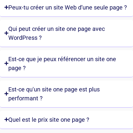
Peux-tu créer un site Web d’une seule page ?
Qui peut créer un site one page avec
WordPress ?
Est-ce que je peux référencer un site one
page ?
Est-ce qu'un site one page est plus
performant ?
Quel est le prix site one page ?