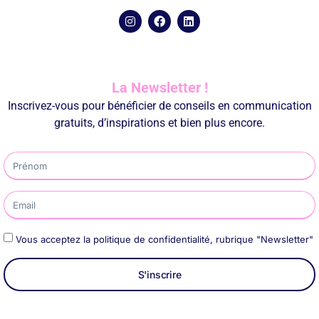
La Newsletter !
Inscrivez-vous pour bénéficier de conseils en communication
gratuits, d’inspirations et bien plus encore.
Vous acceptez la politique de confidentialité, rubrique "Newsletter"
S'inscrire