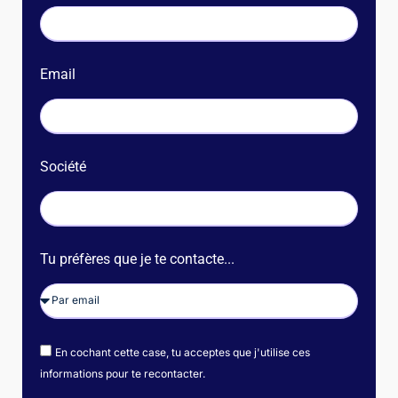
Email
Société
Tu préfères que je te contacte...
En cochant cette case, tu acceptes que j'utilise ces
informations pour te recontacter.