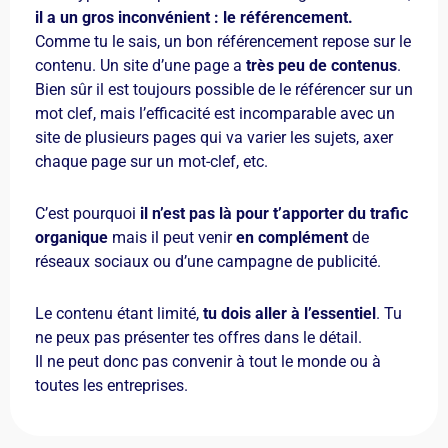
il a un gros inconvénient : le référencement.
Comme tu le sais, un bon référencement repose sur le
contenu. Un site d’une page a
très peu de contenus
.
Bien sûr il est toujours possible de le référencer sur un
mot clef, mais l’efficacité est incomparable avec un
site de plusieurs pages qui va varier les sujets, axer
chaque page sur un mot-clef, etc.
C’est pourquoi
il n’est pas là pour t’apporter du trafic
organique
mais il peut venir
en complément
de
réseaux sociaux ou d’une campagne de publicité.
Le contenu étant limité,
tu dois aller à l’essentiel
. Tu
ne peux pas présenter tes offres dans le détail.
Il ne peut donc pas convenir à tout le monde ou à
toutes les entreprises.