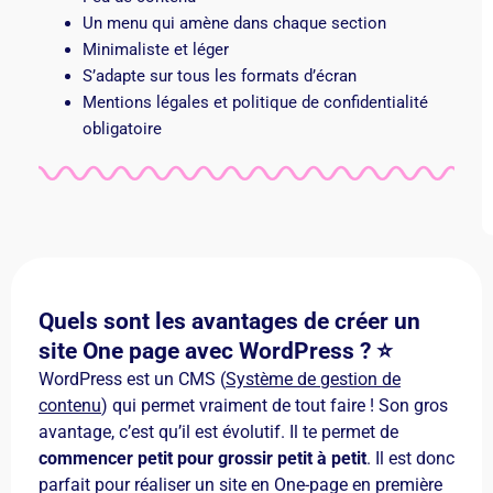
Un menu qui amène dans chaque section
Minimaliste et léger
S’adapte sur tous les formats d’écran
Mentions légales et politique de confidentialité
obligatoire
Quels sont les avantages de créer un
site One page avec WordPress ? ⭐️
WordPress est un CMS (
Système de gestion de
contenu
) qui permet vraiment de tout faire ! Son gros
avantage, c’est qu’il est évolutif. Il te permet de
commencer petit pour grossir petit à petit
. Il est donc
parfait pour réaliser un site en One-page en première