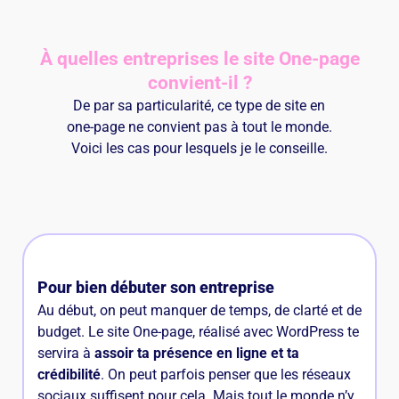
À quelles entreprises le site One-page
convient-il ?
De par sa particularité, ce type de site en
one-page ne convient pas à tout le monde.
Voici les cas pour lesquels je le conseille.
Pour bien débuter son entreprise
Au début, on peut manquer de temps, de clarté et de
budget. Le site One-page, réalisé avec WordPress te
servira à
assoir ta présence en ligne et ta
crédibilité
. On peut parfois penser que les réseaux
sociaux suffisent pour cela. Mais tout le monde n’y