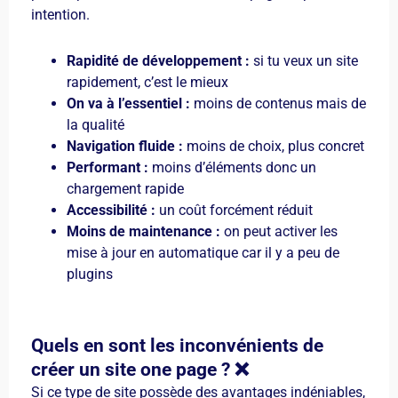
intention.
Rapidité de développement :
si tu veux un site
rapidement, c’est le mieux
On va à l’essentiel :
moins de contenus mais de
la qualité
Navigation fluide :
moins de choix, plus concret
Performant :
moins d’éléments donc un
chargement rapide
Accessibilité :
un coût forcément réduit
Moins de maintenance :
on peut activer les
mise à jour en automatique car il y a peu de
plugins
Quels en sont les inconvénients de
créer un site one page ? ❌
Si ce type de site possède des avantages indéniables,