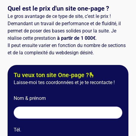
Quel est le prix d'un site one-page ?
Le gros avantage de ce type de site, c’est le prix !
Demandant un travail de performance et de fluidité, il
permet de poser des bases solides pour la suite. Je
réalise cette prestation
à partir de 1 000€
.
Il peut ensuite varier en fonction du nombre de sections
et de la complexité du webdesign désiré.
Tu veux ton site One-page ?🫰
Laisse-moi tes coordonnées et je te recontacte !
Nom & prénom
Tél.