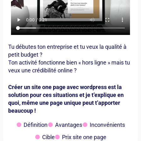
Tu débutes ton entreprise et tu veux la qualité à
petit budget ?
Ton activité fonctionne bien « hors ligne » mais tu
veux une crédibilité online ?
Créer un site one page avec wordpress est la
solution pour ces situations et je t’explique en
quoi, même une page unique peut t’apporter
beaucoup !
Définition
Avantages
Inconvénients
Cible
Prix site one page