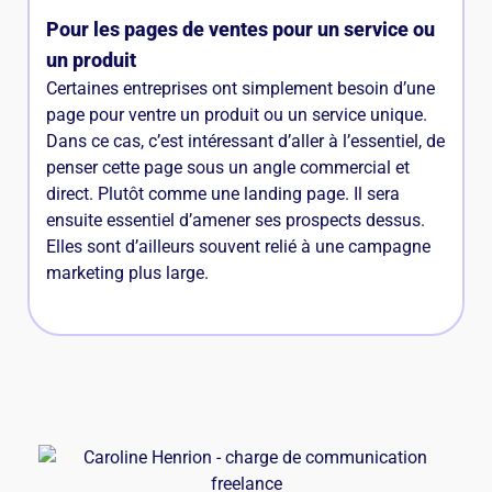
Pour les pages de ventes pour un service ou
un produit
Certaines entreprises ont simplement besoin d’une
page pour ventre un produit ou un service unique.
Dans ce cas, c’est intéressant d’aller à l’essentiel, de
penser cette page sous un angle commercial et
direct. Plutôt comme une landing page. Il sera
ensuite essentiel d’amener ses prospects dessus.
Elles sont d’ailleurs souvent relié à une campagne
marketing plus large.