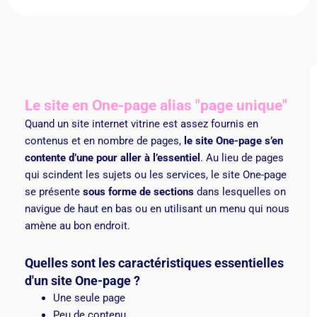
Le site en One-page alias "page unique"
Quand un site internet vitrine est assez fournis en
contenus et en nombre de pages,
le site One-page s’en
contente d’une pour aller à l’essentiel
. Au lieu de pages
qui scindent les sujets ou les services, le site One-page
se présente
sous forme de sections
dans lesquelles on
navigue de haut en bas ou en utilisant un menu qui nous
amène au bon endroit.
Quelles sont les caractéristiques essentielles
d'un site One-page ?
Une seule page
Peu de contenu