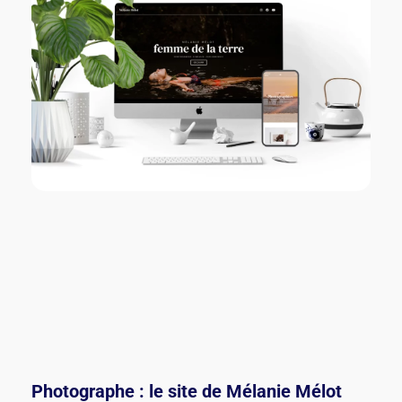
Photographe : le site de Mélanie Mélot