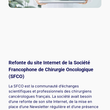
Refonte du site Internet de la Société
Francophone de Chirurgie Oncologique
(SFCO)
La SFCO est la communauté d’échanges
scientifiques et professionnels des chirurgiens
cancérologues français. La société avait besoin
d’une refonte de son site Internet, de la mise en
place d’une Newsletter régulière et d’une présence