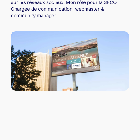
sur les réseaux sociaux. Mon rôle pour la SFCO
Chargée de communication, webmaster &
community manager