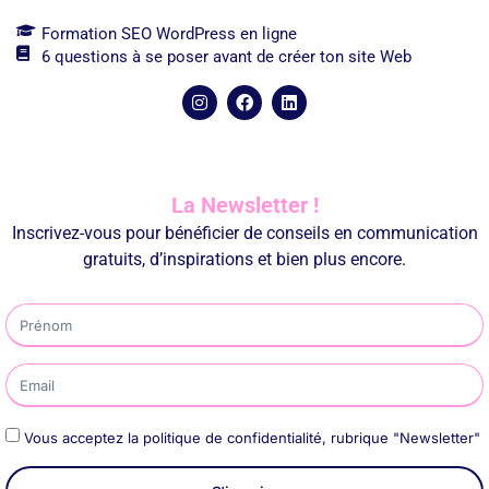
Formation SEO WordPress en ligne
6 questions à se poser avant de créer ton site Web
La Newsletter !
Inscrivez-vous pour bénéficier de conseils en communication
gratuits, d’inspirations et bien plus encore.
Vous acceptez la politique de confidentialité, rubrique "Newsletter"