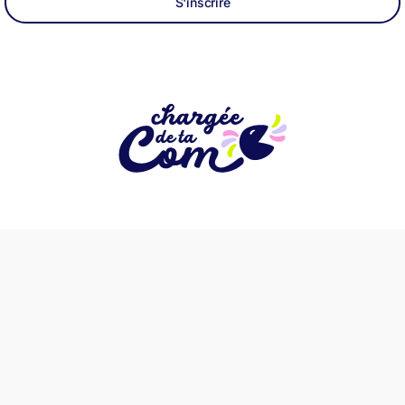
S'inscrire