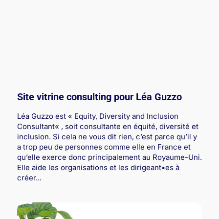
Site vitrine consulting pour Léa Guzzo
Léa Guzzo est « Equity, Diversity and Inclusion
Consultant« , soit consultante en équité, diversité et
inclusion. Si cela ne vous dit rien, c’est parce qu’il y
a trop peu de personnes comme elle en France et
qu’elle exerce donc principalement au Royaume-Uni.
Elle aide les organisations et les dirigeant•es à
créer