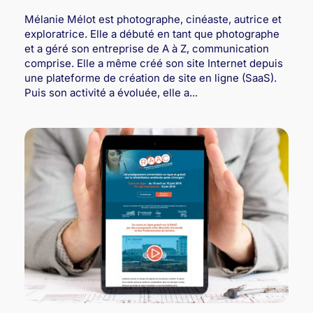
Mélanie Mélot est photographe, cinéaste, autrice et
exploratrice. Elle a débuté en tant que photographe
et a géré son entreprise de A à Z, communication
comprise. Elle a même créé son site Internet depuis
une plateforme de création de site en ligne (SaaS).
Puis son activité a évoluée, elle a