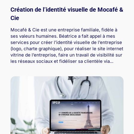
Création de l’identité visuelle de Mocafé &
Cie
Mocafé & Cie est une entreprise familiale, fidèle à
ses valeurs humaines. Béatrice a fait appel à mes
services pour créer l’identité visuelle de l’entreprise
(logo, charte graphique), pour réaliser le site internet
vitrine de l’entreprise, faire un travail de visibilité sur
les réseaux sociaux et fidéliser sa clientèle via