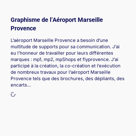
Graphisme de l’Aéroport Marseille
Provence
L’aéroport Marseille Provence a besoin d’une
multitude de supports pour sa communication. J’ai
eu l’honneur de travailler pour leurs différentes
marques : mp1, mp2, mpShops et flyprovence. J’ai
participé à la création, la co-création et l’exécution
de nombreux travaux pour l’aéroport Marseille
Provence tels que des brochures, des dépliants, des
encarts