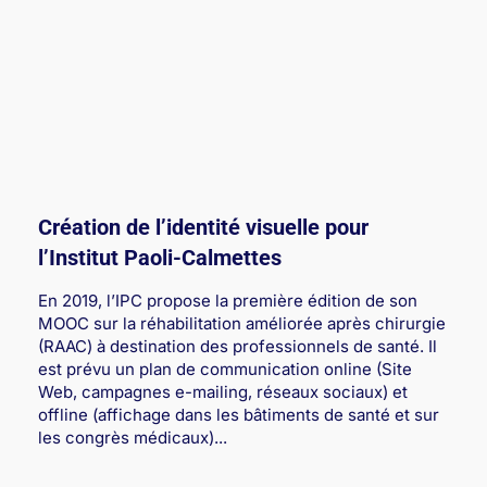
Création de l’identité visuelle pour
l’Institut Paoli-Calmettes
En 2019, l’IPC propose la première édition de son
MOOC sur la réhabilitation améliorée après chirurgie
(RAAC) à destination des professionnels de santé. Il
est prévu un plan de communication online (Site
Web, campagnes e-mailing, réseaux sociaux) et
offline (affichage dans les bâtiments de santé et sur
les congrès médicaux)