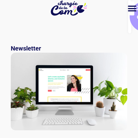
Newsletter