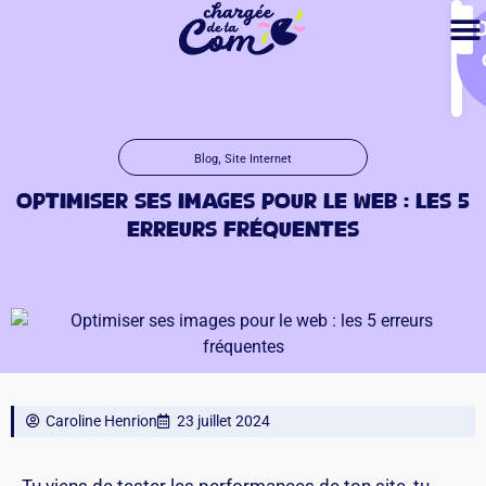
,
Blog
Site Internet
Optimiser ses images pour le web : les 5
erreurs fréquentes
Caroline Henrion
23 juillet 2024