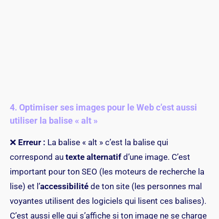
4. Optimiser ses images pour le Web c’est aussi
utiliser la balise « alt »
❌
Erreur :
La balise « alt » c’est la balise qui
correspond au
texte alternatif
d’une image. C’est
important pour ton SEO (les moteurs de recherche la
lise) et l’
accessibilité
de ton site (les personnes mal
voyantes utilisent des logiciels qui lisent ces balises).
C’est aussi elle qui s’affiche si ton image ne se charge