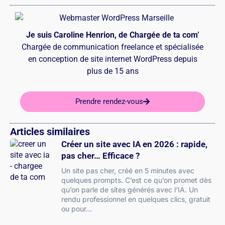
Je suis Caroline Henrion, de Chargée de ta com’
Chargée de communication freelance et spécialisée
en conception de site internet WordPress depuis
plus de 15 ans
Prendre rendez-vous
Articles similaires
Créer un site avec IA en 2026 : rapide,
pas cher… Efficace ?
Un site pas cher, créé en 5 minutes avec
quelques prompts. C’est ce qu’on promet dès
qu’on parle de sites générés avec l’IA. Un
rendu professionnel en quelques clics, gratuit
ou pour