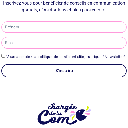
Inscrivez-vous pour bénéficier de conseils en communication
gratuits, d’inspirations et bien plus encore.
Vous acceptez la politique de confidentialité, rubrique "Newsletter"
S'inscrire