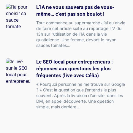
L’IA ne vous sauvera pas de vous-
même… c’est pas son boulot !
Tout commence au supermarché J’ai eu envie
de faire cet article suite au reportage TV du
13h sur l’utilisation de l’IA dans la vie
quotidienne. Une femme, devant le rayon
sauces tomates
Le SEO local pour entrepreneurs :
réponses aux questions les plus
fréquentes (live avec Célia)
« Pourquoi personne ne me trouve sur Google
? » C’est la question que j’entends le plus
souvent. Après la livraison d’un site, dans les
DM, en appel découverte. Une question
simple, mais derrière