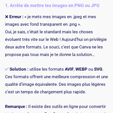
1. Arrête de mettre tes images en PNG ou JPG
❌
Erreur :
« je mets mes images en .jpeg et mes
images avec fond transparent en .png ».
Oui, je sais, c’était le standard mais les choses
évoluent très vite sur le Web ! Aujourd’hui on privilégie
deux autre formats. Le souci, c’est que Canva ne les
propose pas tous mais je te donne la solution…
✅
Solution :
utilise les formats
AVIF
,
WEBP
ou
SVG
.
Ces formats offrent une meilleure compression et une
qualité d’image équivalente. Des images plus légères
c’est un temps de chargement plus rapide.
Remarque :
Il existe des outils en ligne pour convertir