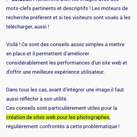
mots-clefs pertinents et descriptifs ! Les moteurs de
recherche préfèrent et si tes visiteurs sont voués à les
télécharger, aussi !
Voilà ! Ce sont des conseils assez simples à mettre
en place et il permettent d’améliorer
considérablement les performances d’un site web et
d’offrir une meilleure expérience utilisateur.
Dans tous les cas, avant d’intégrer une image il faut
aussi réfléchir à son utilité.
Ces conseils sont particulièrement utiles pour la
création de sites web pour les photographes
,
régulièrement confrontés à cette problématique !