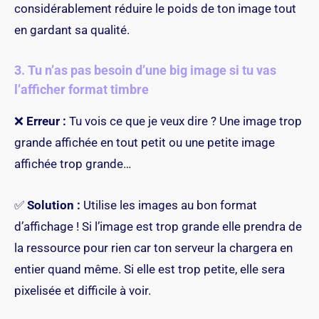
considérablement réduire le poids de ton image tout
en gardant sa qualité.
3. Tu n’as pas besoin d’une big image si tu vas
l’afficher format timbre
❌
Erreur :
Tu vois ce que je veux dire ? Une image trop
grande affichée en tout petit ou une petite image
affichée trop grande…
✅
Solution :
Utilise les images au bon format
d’affichage ! Si l’image est trop grande elle prendra de
la ressource pour rien car ton serveur la chargera en
entier quand même. Si elle est trop petite, elle sera
pixelisée et difficile à voir.