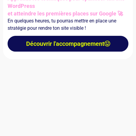
WordPress
et atteindre les premières places sur Google 🚀
En quelques heures, tu pourras mettre en place une
stratégie pour rendre ton site visible !
Découvrir l'accompagnement