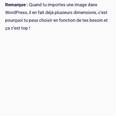
Remarque :
Quand tu importes une image dans
WordPress, il en fait déjà plusieurs dimensions, c’est
pourquoi tu peux choisir en fonction de tes besoin et
ça c’est top !